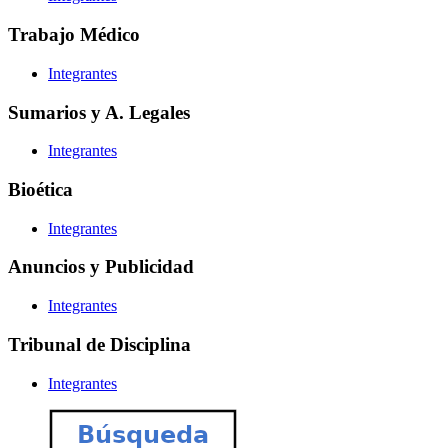
Trabajo Médico
Integrantes
Sumarios y A. Legales
Integrantes
Bioética
Integrantes
Anuncios y Publicidad
Integrantes
Tribunal de Disciplina
Integrantes