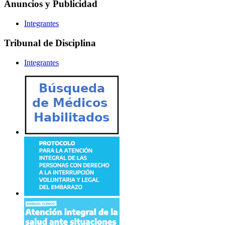
Anuncios y Publicidad
Integrantes
Tribunal de Disciplina
Integrantes