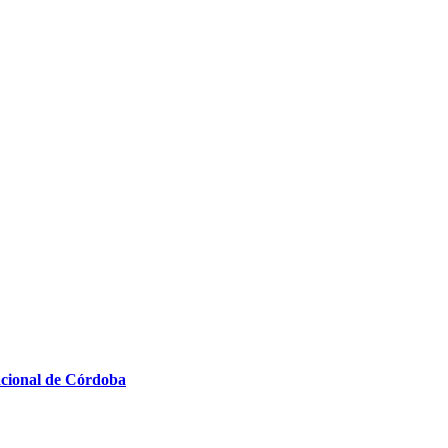
acional de Córdoba