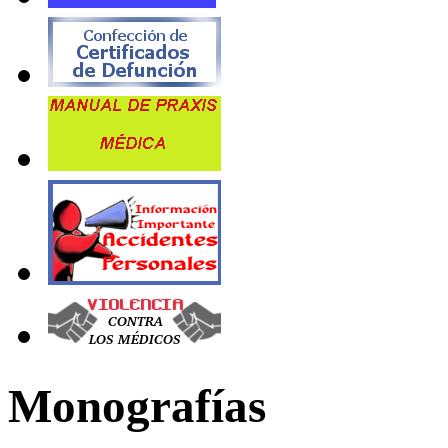
Monografías