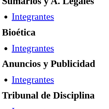
Sumarios y A. Legales
Integrantes
Bioética
Integrantes
Anuncios y Publicidad
Integrantes
Tribunal de Disciplina