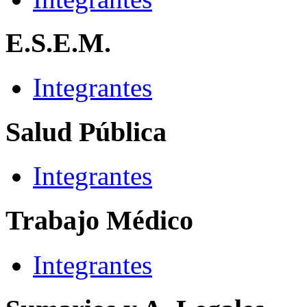
E.S.E.M.
Integrantes
Salud Pública
Integrantes
Trabajo Médico
Integrantes