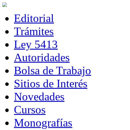
Editorial
Trámites
Ley 5413
Autoridades
Bolsa de Trabajo
Sitios de Interés
Novedades
Cursos
Monografías