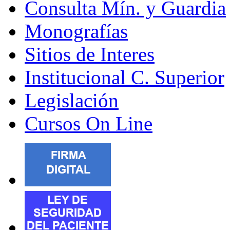
Consulta Mín. y Guardia
Monografías
Sitios de Interes
Institucional C. Superior
Legislación
Cursos On Line