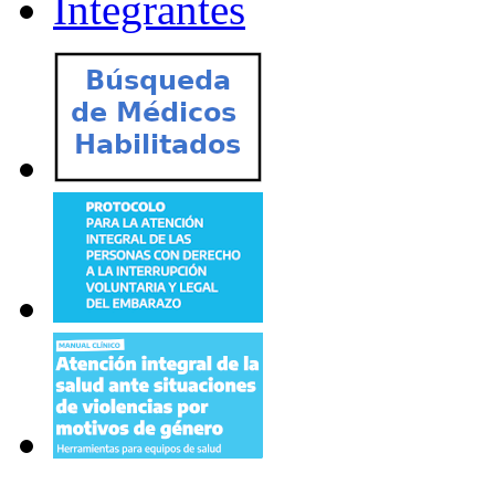
Integrantes