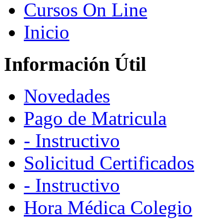
Cursos On Line
Inicio
Información Útil
Novedades
Pago de Matricula
- Instructivo
Solicitud Certificados
- Instructivo
Hora Médica Colegio