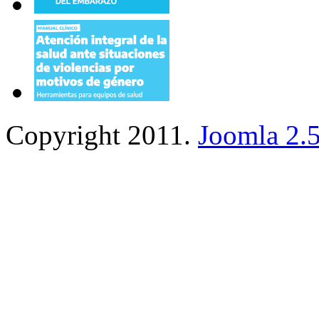
Copyright 2011.
Joomla 2.5