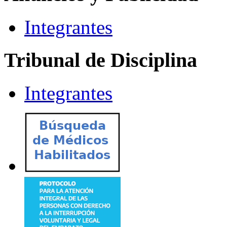
Integrantes
Tribunal de Disciplina
Integrantes