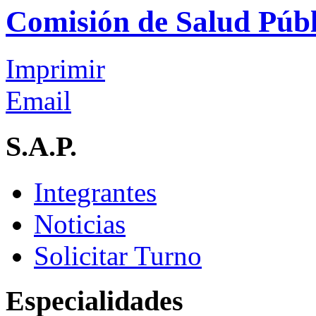
Comisión de Salud Públ
Imprimir
Email
S.A.P.
Integrantes
Noticias
Solicitar Turno
Especialidades