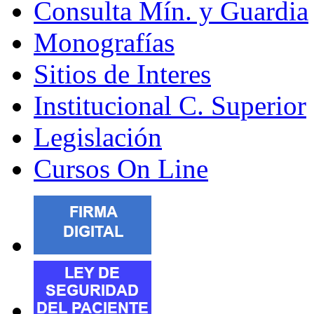
Consulta Mín. y Guardia
Monografías
Sitios de Interes
Institucional C. Superior
Legislación
Cursos On Line