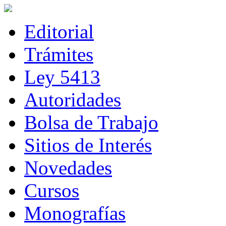
Editorial
Trámites
Ley 5413
Autoridades
Bolsa de Trabajo
Sitios de Interés
Novedades
Cursos
Monografías