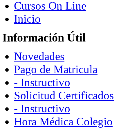
Cursos On Line
Inicio
Información Útil
Novedades
Pago de Matricula
- Instructivo
Solicitud Certificados
- Instructivo
Hora Médica Colegio