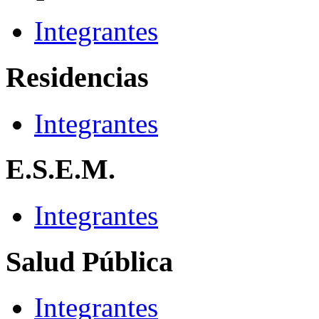
Integrantes
Residencias
Integrantes
E.S.E.M.
Integrantes
Salud Pública
Integrantes