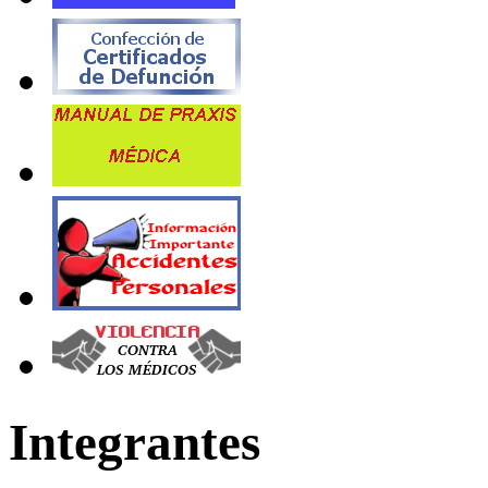
Integrantes