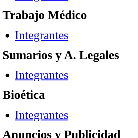
Trabajo Médico
Integrantes
Sumarios y A. Legales
Integrantes
Bioética
Integrantes
Anuncios y Publicidad