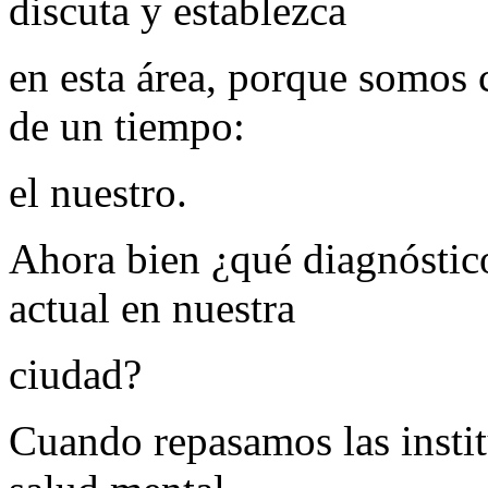
discuta y establezca
en esta área, porque somos 
de un tiempo:
el nuestro.
Ahora bien ¿qué diagnóstic
actual en nuestra
ciudad?
Cuando repasamos las insti