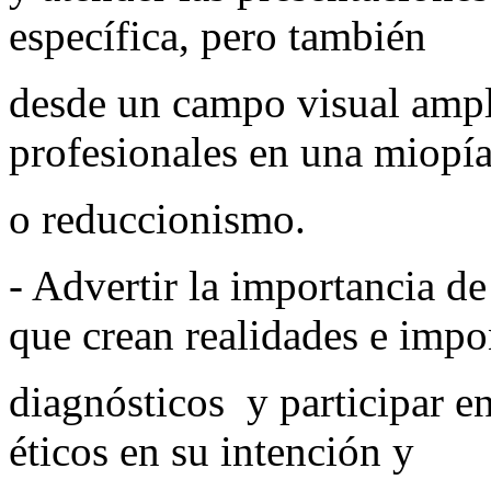
específica, pero también
desde un campo visual ampl
profesionales en una miopí
o reduccionismo.
- Advertir la importancia d
que crean realidades e imp
diagnósticos y participar e
éticos en su intención y