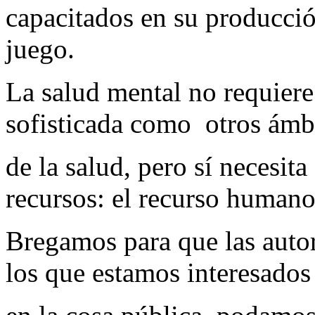
capacitados en su producció
juego.
La salud mental no requiere
sofisticada como otros ámb
de la salud, pero sí necesita
recursos: el recurso humano
Bregamos para que las auto
los que estamos interesados