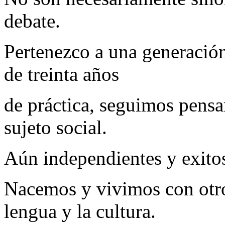
debate.
Pertenezco a una generació
de treinta años
de práctica, seguimos pensa
sujeto social.
Aún independientes y exitos
Nacemos y vivimos con otro
lengua y la cultura.