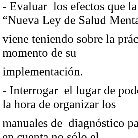
- Evaluar los efectos que l
“Nueva Ley de Salud Menta
viene teniendo sobre la prác
momento de su
implementación.
- Interrogar el lugar de pod
la hora de organizar los
manuales de diagnóstico par
en cuenta no sólo el