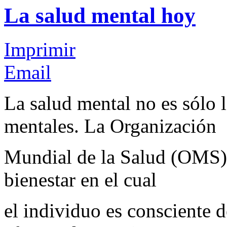
La salud mental hoy
Imprimir
Email
La salud mental no es sólo l
mentales. La Organización
Mundial de la Salud (OMS) 
bienestar en el cual
el individuo es consciente 