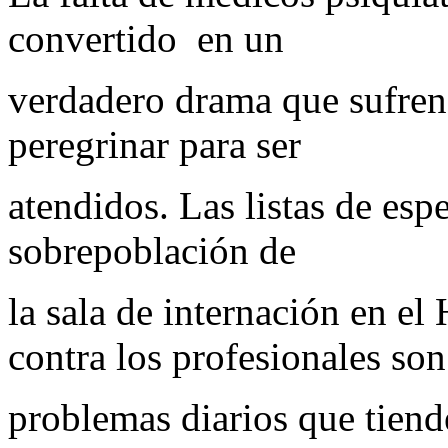
convertido en un
verdadero drama que sufren 
peregrinar para ser
atendidos. Las listas de espe
sobrepoblación de
la sala de internación en el
contra los profesionales son
problemas diarios que tiend