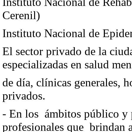
Instituto Nacional de Rehabi
Cerenil)
Instituto Nacional de Epide
El sector privado de la ciud
especializadas en salud ment
de día, clínicas generales, 
privados.
- En los ámbitos público y 
profesionales que brindan 