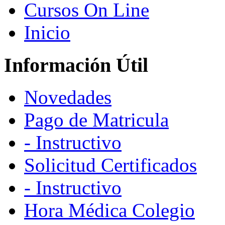
Cursos On Line
Inicio
Información Útil
Novedades
Pago de Matricula
- Instructivo
Solicitud Certificados
- Instructivo
Hora Médica Colegio