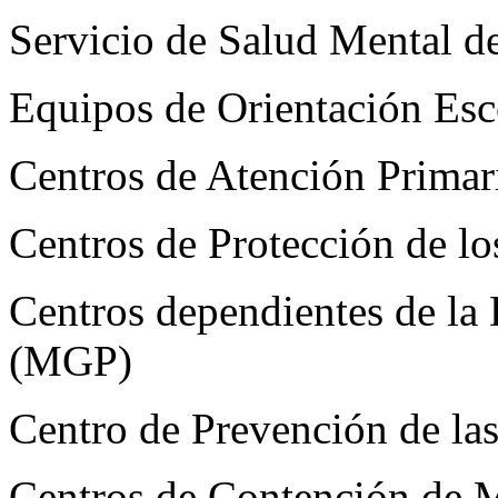
Servicio de Salud Mental d
Equipos de Orientación Esco
Centros de Atención Prima
Centros de Protección de l
Centros dependientes de la 
(MGP)
Centro de Prevención de la
Centros de Contención de 