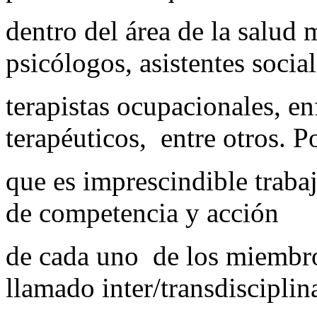
dentro del área de la salud 
psicólogos, asistentes social
terapistas ocupacionales, 
terapéuticos, entre otros. P
que es imprescindible trabaj
de competencia y acción
de cada uno de los miembros
llamado inter/transdisciplin