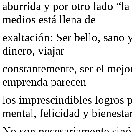
aburrida y por otro lado “la
medios está llena de
exaltación: Ser bello, sano
dinero, viajar
constantemente, ser el mejo
emprenda parecen
los imprescindibles logros p
mental, felicidad y bienestar
No son necesariamente sinó