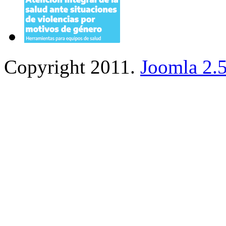
Copyright 2011.
Joomla 2.5