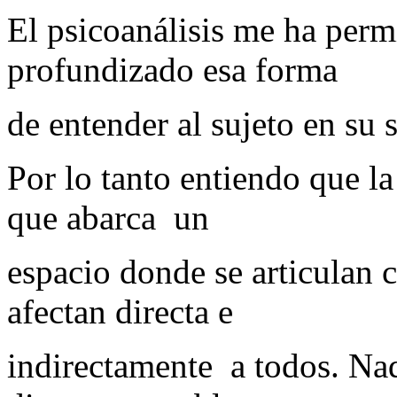
El psicoanálisis me ha perm
profundizado esa forma
de entender al sujeto en su 
Por lo tanto entiendo que l
que abarca un
espacio donde se articulan 
afectan directa e
indirectamente a todos. Nad