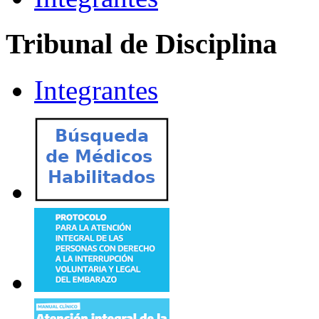
Tribunal de Disciplina
Integrantes