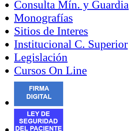
Consulta Mín. y Guardia
Monografías
Sitios de Interes
Institucional C. Superior
Legislación
Cursos On Line