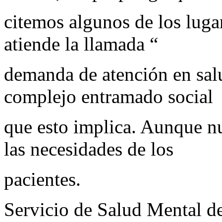
citemos algunos de los luga
atiende la llamada “
demanda de atención en sal
complejo entramado social
que esto implica. Aunque n
las necesidades de los
pacientes.
Servicio de Salud Mental d