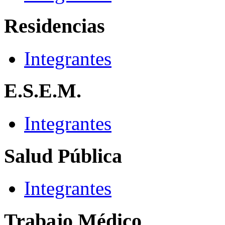
Residencias
Integrantes
E.S.E.M.
Integrantes
Salud Pública
Integrantes
Trabajo Médico