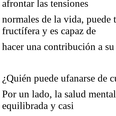
afrontar las tensiones
normales de la vida, puede 
fructífera y es capaz de
hacer una contribución a s
¿Quién puede ufanarse de cu
Por un lado, la salud menta
equilibrada y casi