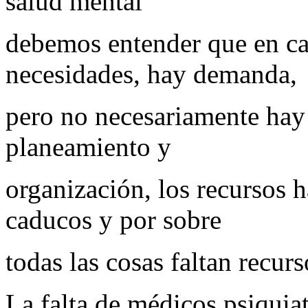
salud mental
debemos entender que en ca
necesidades, hay demanda,
pero no necesariamente hay
planeamiento y
organización, los recursos 
caducos y por sobre
todas las cosas faltan recu
La falta de médicos psiquiat