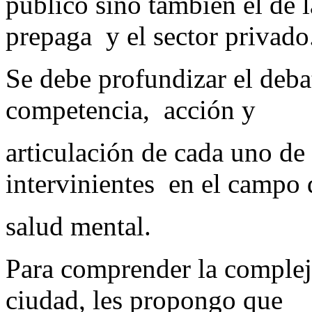
público sino también el de 
prepaga y el sector privado
Se debe profundizar el deba
competencia, acción y
articulación de cada uno de
intervinientes en el campo 
salud mental.
Para comprender la compleji
ciudad, les propongo que