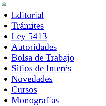
Editorial
Trámites
Ley 5413
Autoridades
Bolsa de Trabajo
Sitios de Interés
Novedades
Cursos
Monografías