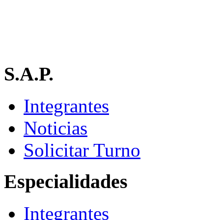
S.A.P.
Integrantes
Noticias
Solicitar Turno
Especialidades
Integrantes