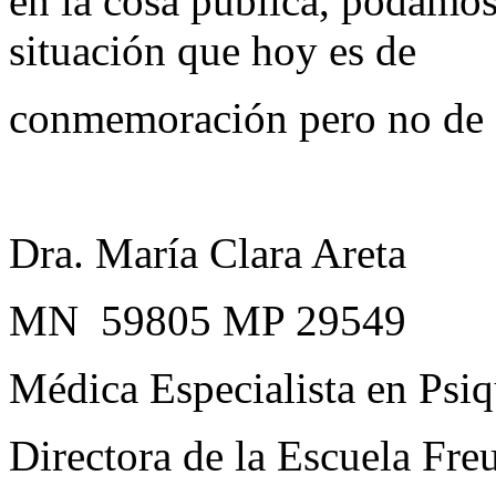
en la cosa pública, podamos
situación que hoy es de
conmemoración pero no de f
Dra. María Clara Areta
MN 59805 MP 29549
Médica Especialista en Psiq
Directora de la Escuela Fre