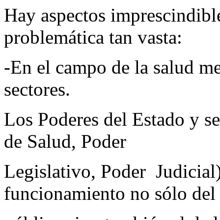
Hay aspectos imprescindible
problemática tan vasta:
-En el campo de la salud m
sectores.
Los Poderes del Estado y se
de Salud, Poder
Legislativo, Poder Judicial)
funcionamiento no sólo del 