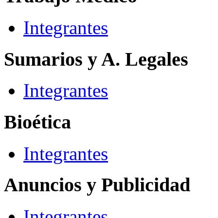
Integrantes
Sumarios y A. Legales
Integrantes
Bioética
Integrantes
Anuncios y Publicidad
Integrantes