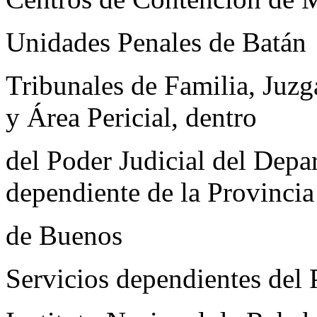
Unidades Penales de Batán
Tribunales de Familia, Juz
y Área Pericial, dentro
del Poder Judicial del Depa
dependiente de la Provincia
de Buenos
Servicios dependientes del