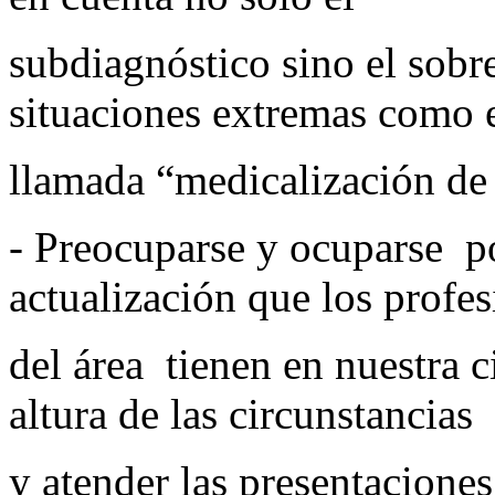
subdiagnóstico sino el sobr
situaciones extremas como e
llamada “medicalización de 
- Preocuparse y ocuparse p
actualización que los profes
del área tienen en nuestra c
altura de las circunstancias
y atender las presentacione