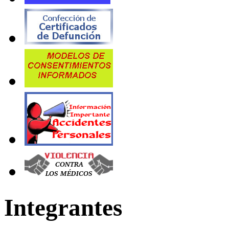
Integrantes