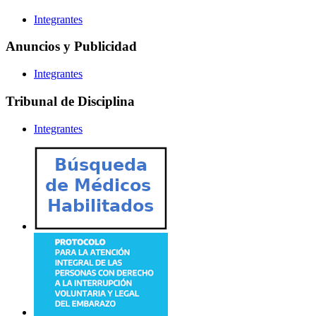
Integrantes
Anuncios y Publicidad
Integrantes
Tribunal de Disciplina
Integrantes