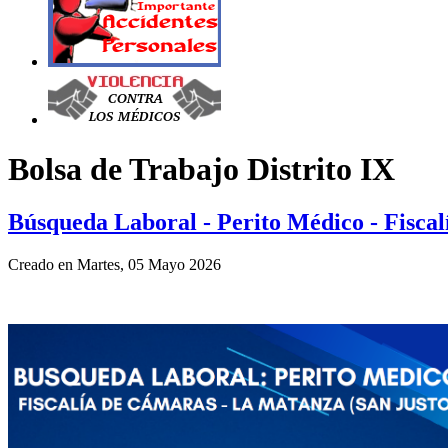
Bolsa de Trabajo Distrito IX
Búsqueda Laboral - Perito Médico - Fisca
Creado en Martes, 05 Mayo 2026