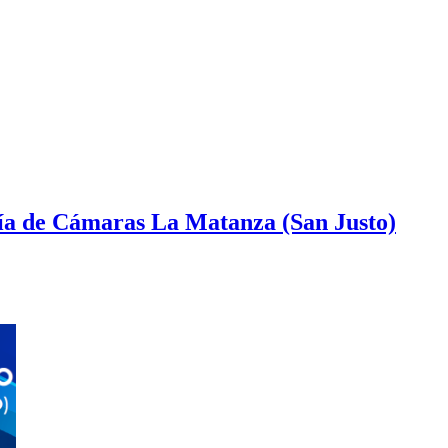
lía de Cámaras La Matanza (San Justo)